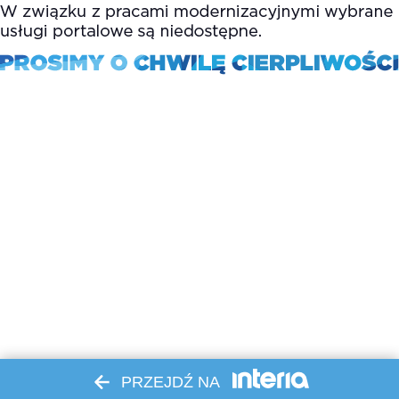
PRZEJDŹ NA