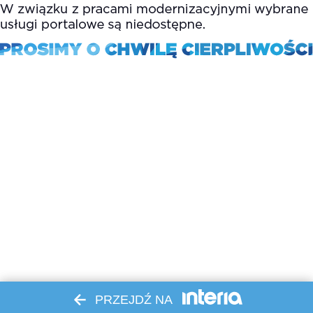
PRZEJDŹ NA