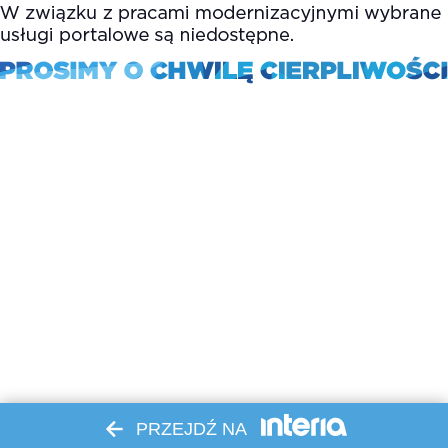
PRZEJDŹ NA