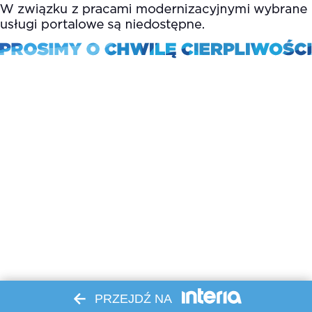
PRZEJDŹ NA