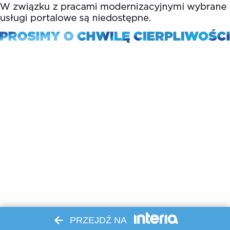
PRZEJDŹ NA