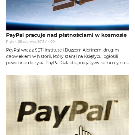
PayPal pracuje nad płatnościami w kosmosie
Piątek, 28 czerwca 2013 (14:00)
PayPal wraz z SETI Institute i Buzzem Aldrinem, drugim
człowiekiem w historii, który stanął na Księżycu, ogłosili
powołanie do życia PayPal Galactic, inicjatywy komercyjno-
naukowej...