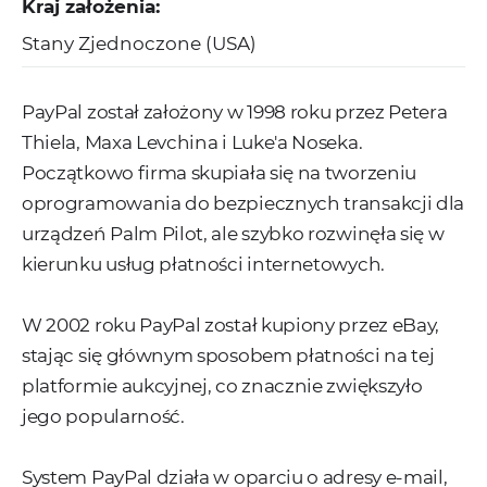
Kraj założenia:
Stany Zjednoczone (USA)
PayPal został założony w 1998 roku przez Petera
Thiela, Maxa Levchina i Luke'a Noseka.
Początkowo firma skupiała się na tworzeniu
oprogramowania do bezpiecznych transakcji dla
urządzeń Palm Pilot, ale szybko rozwinęła się w
kierunku usług płatności internetowych.
W 2002 roku PayPal został kupiony przez eBay,
stając się głównym sposobem płatności na tej
platformie aukcyjnej, co znacznie zwiększyło
jego popularność.
System PayPal działa w oparciu o adresy e-mail,