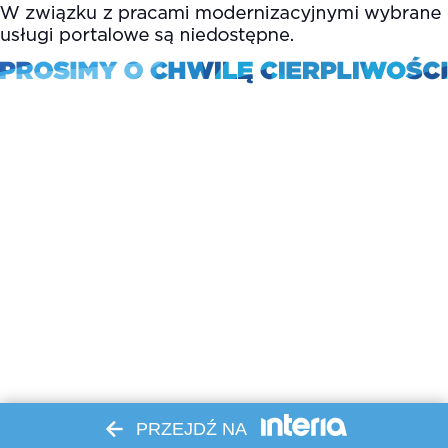
PRZEJDŹ NA