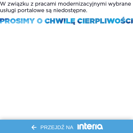
PRZEJDŹ NA