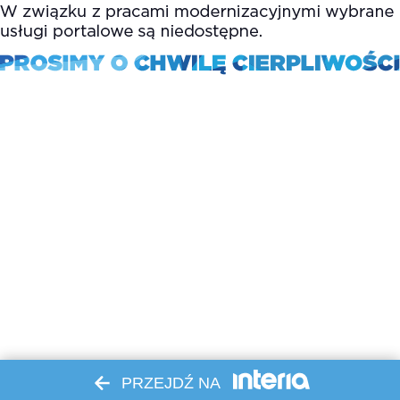
PRZEJDŹ NA