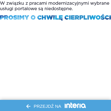
PRZEJDŹ NA