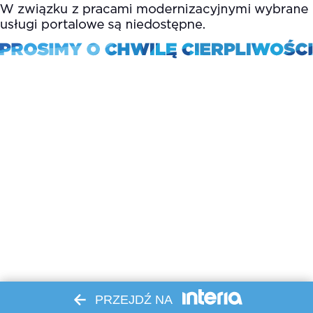
PRZEJDŹ NA