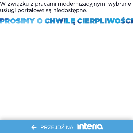
PRZEJDŹ NA