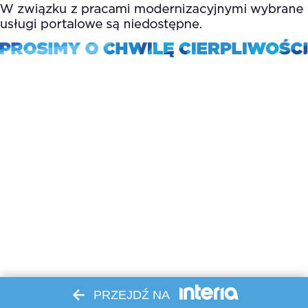
PRZEJDŹ NA