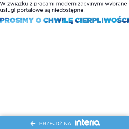
PRZEJDŹ NA