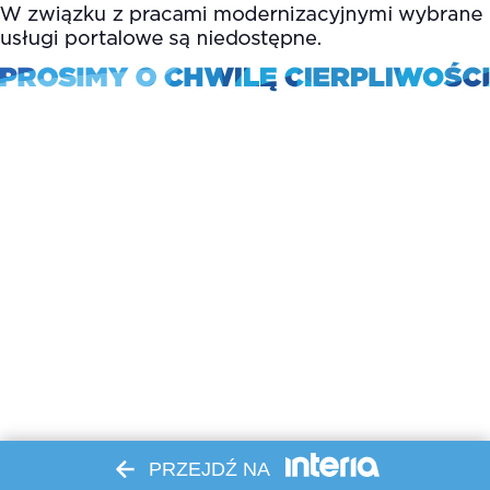
PRZEJDŹ NA