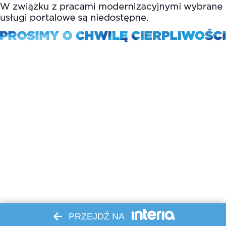
PRZEJDŹ NA