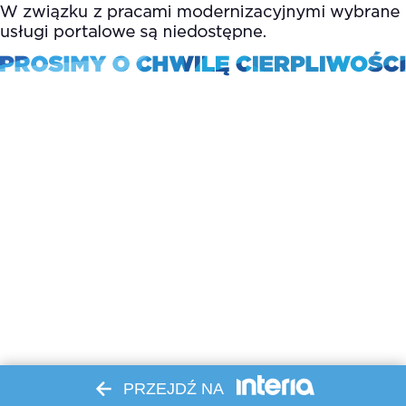
PRZEJDŹ NA