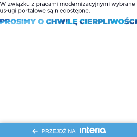
PRZEJDŹ NA