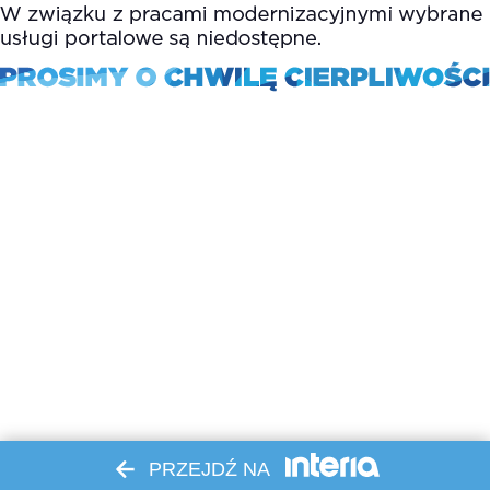
PRZEJDŹ NA