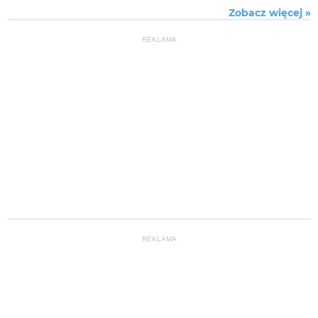
Zobacz więcej »
REKLAMA
REKLAMA