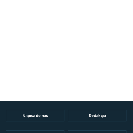
Napisz do nas
Redakcja