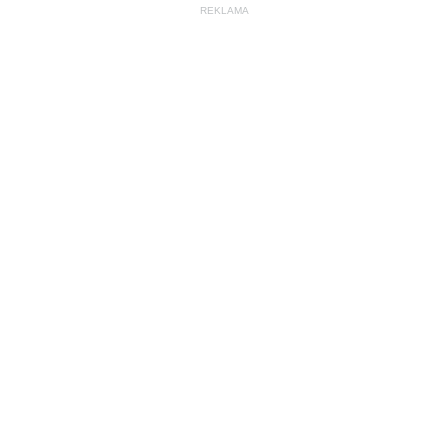
REKLAMA