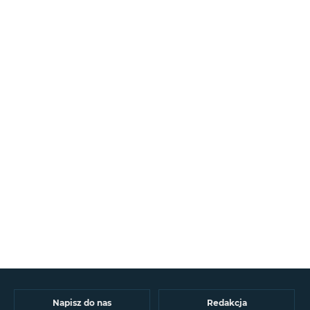
Napisz do nas
Redakcja