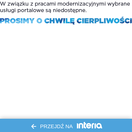
PRZEJDŹ NA