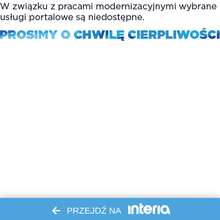
PRZEJDŹ NA