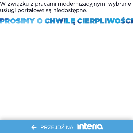
PRZEJDŹ NA