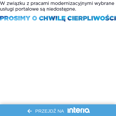
PRZEJDŹ NA