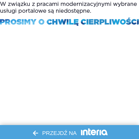
PRZEJDŹ NA