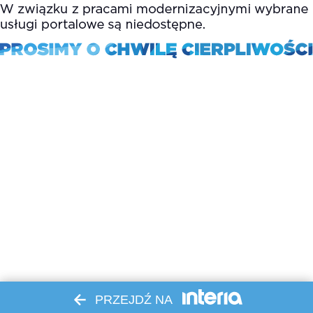
PRZEJDŹ NA