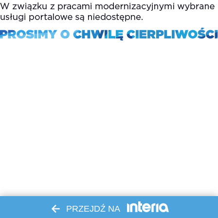
PRZEJDŹ NA