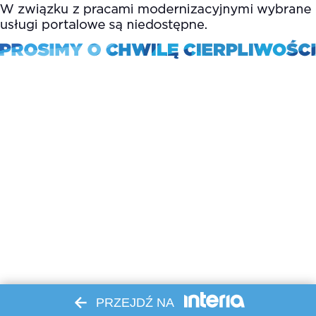
PRZEJDŹ NA