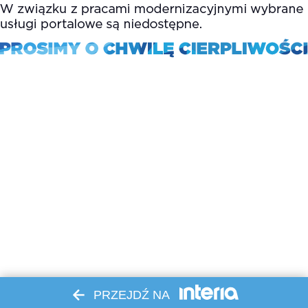
PRZEJDŹ NA