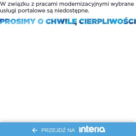
PRZEJDŹ NA