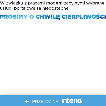
PRZEJDŹ NA