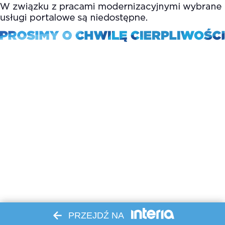
PRZEJDŹ NA