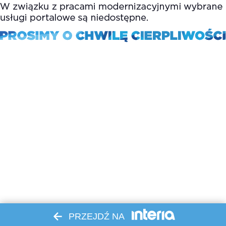
PRZEJDŹ NA