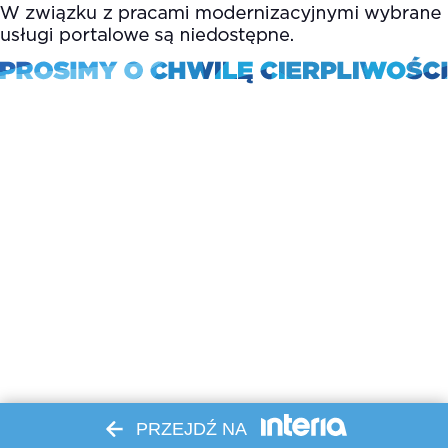
PRZEJDŹ NA