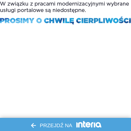
PRZEJDŹ NA