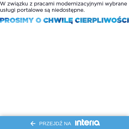
PRZEJDŹ NA