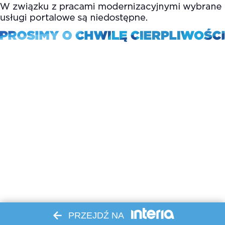
PRZEJDŹ NA