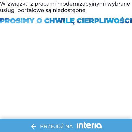
PRZEJDŹ NA