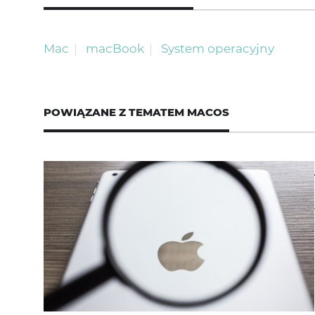
Mac
macBook
System operacyjny
POWIĄZANE Z TEMATEM
MACOS