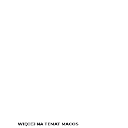
WIĘCEJ NA TEMAT
MACOS