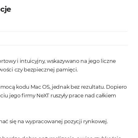
cje
rtowy i intuicyjny, wskazywano na jego liczne
wości czy bezpiecznej pamięci.
mocą kodu Mac OS, jednak bez rezultatu. Dopiero
ciu jego firmy NeXT ruszyły prace nad całkiem
ać się na wypracowanej pozycji rynkowej.