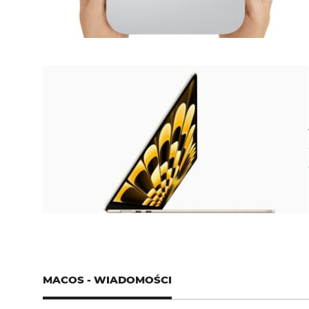
MACOS - WIADOMOŚCI