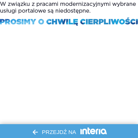
PRZEJDŹ NA