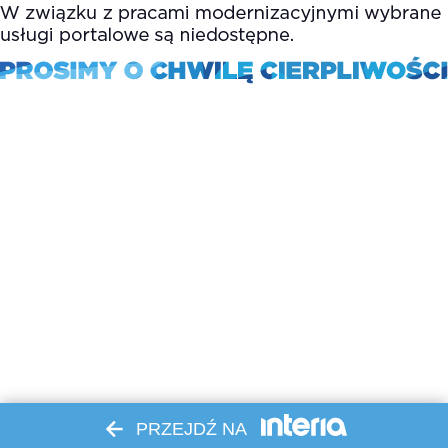
PRZEJDŹ NA