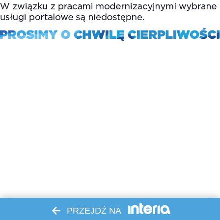
PRZEJDŹ NA