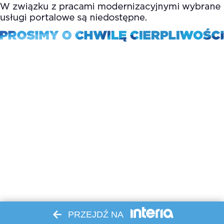
PRZEJDŹ NA