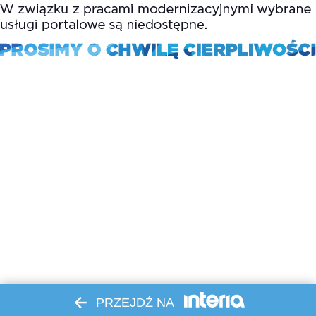
PRZEJDŹ NA