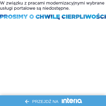
PRZEJDŹ NA