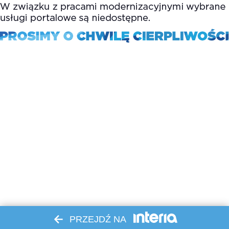
PRZEJDŹ NA