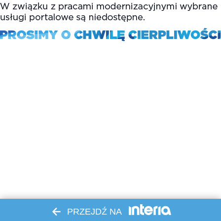
PRZEJDŹ NA