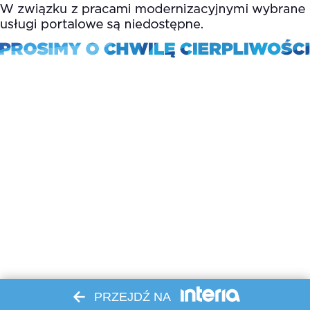
PRZEJDŹ NA